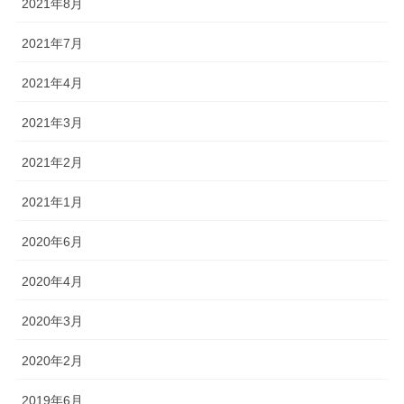
2021年8月
2021年7月
2021年4月
2021年3月
2021年2月
2021年1月
2020年6月
2020年4月
2020年3月
2020年2月
2019年6月