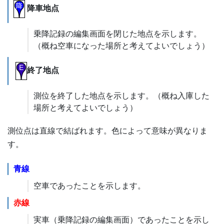
降車地点
乗降記録の編集画面を閉じた地点を示します。
（概ね空車になった場所と考えてよいでしょう）
終了地点
測位を終了した地点を示します。（概ね入庫した
場所と考えてよいでしょう）
測位点は直線で結ばれます。色によって意味が異なりま
す。
青線
空車であったことを示します。
赤線
実車（乗降記録の編集画面）であったことを示し