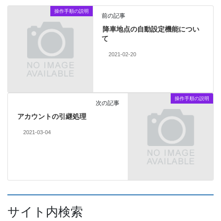
操作手順の説明
前の記事
降車地点の自動設定機能につい
て
2021-02-20
操作手順の説明
次の記事
アカウントの引継処理
2021-03-04
サイト内検索