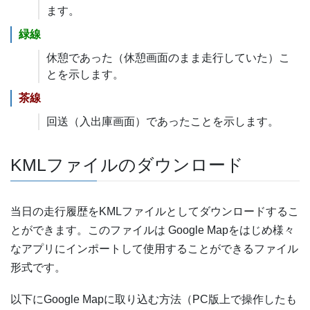
ます。
緑線
休憩であった（休憩画面のまま走行していた）こ
とを示します。
茶線
回送（入出庫画面）であったことを示します。
KMLファイルのダウンロード
当日の走行履歴をKMLファイルとしてダウンロードするこ
とができます。このファイルは Google Mapをはじめ様々
なアプリにインポートして使用することができるファイル
形式です。
以下にGoogle Mapに取り込む方法（PC版上で操作したも