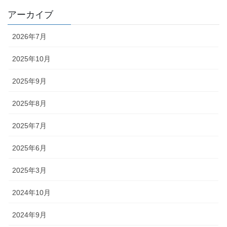
アーカイブ
2026年7月
2025年10月
2025年9月
2025年8月
2025年7月
2025年6月
2025年3月
2024年10月
2024年9月