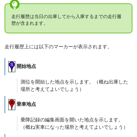
走行履歴は当日の出庫してから入庫するまでの走行履
歴が含まれます。
走行履歴上には以下のマーカーが表示されます。
開始地点
測位を開始した地点を示します。（概ね出庫した
場所と考えてよいでしょう）
乗車地点
乗降記録の編集画面を開いた地点を示します。
（概ね実車になった場所と考えてよいでしょう）