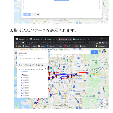
取り込んだデータが表示されます。