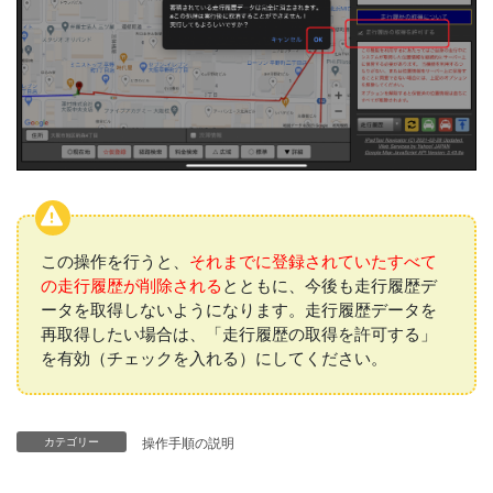
この操作を行うと、
それまでに登録されていたすべて
の走行履歴が削除される
とともに、今後も走行履歴デ
ータを取得しないようになります。走行履歴データを
再取得したい場合は、「走行履歴の取得を許可する」
を有効（チェックを入れる）にしてください。
カテゴリー
操作手順の説明