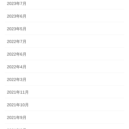
2023年7月
2023年6月
2023年5月
2022年7月
2022年6月
2022年4月
2022年3月
2021年11月
2021年10月
2021年9月