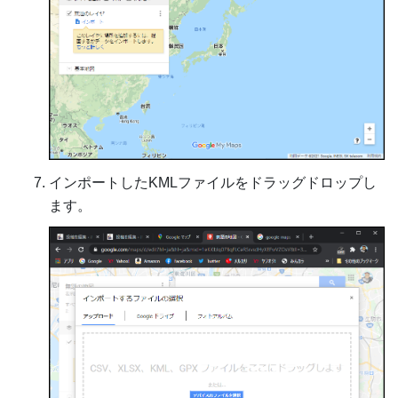
インポートしたKMLファイルをドラッグドロップし
ます。