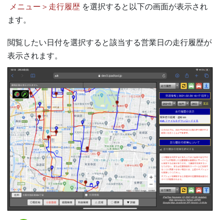
メニュー＞走行履歴
を選択すると以下の画面が表示され
ます。
閲覧したい日付を選択すると該当する営業日の走行履歴が
表示されます。