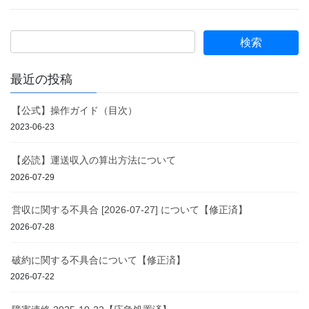
最近の投稿
【公式】操作ガイド（目次）
2023-06-23
【必読】運送収入の算出方法について
2026-07-29
営収に関する不具合 [2026-07-27] について【修正済】
2026-07-28
破約に関する不具合について【修正済】
2026-07-22