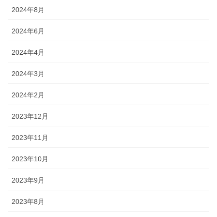
2024年8月
2024年6月
2024年4月
2024年3月
2024年2月
2023年12月
2023年11月
2023年10月
2023年9月
2023年8月