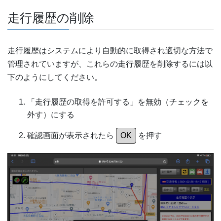
走行履歴の削除
走行履歴はシステムにより自動的に取得され適切な方法で
管理されていますが、これらの走行履歴を削除するには以
下のようにしてください。
「走行履歴の取得を許可する」を無効（チェックを
外す）にする
確認画面が表示されたら
OK
を押す