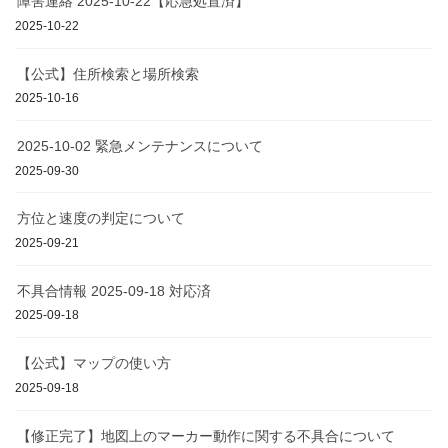
障害連絡 2025-10-22【応急処置済】
2025-10-22
【公式】住所検索と場所検索
2025-10-16
2025-10-02 緊急メンテナンスについて
2025-09-30
方位と速度の判定について
2025-09-21
不具合情報 2025-09-18 対応済
2025-09-18
【公式】マップの使い方
2025-09-18
【修正完了】地図上のマーカー動作に関する不具合について