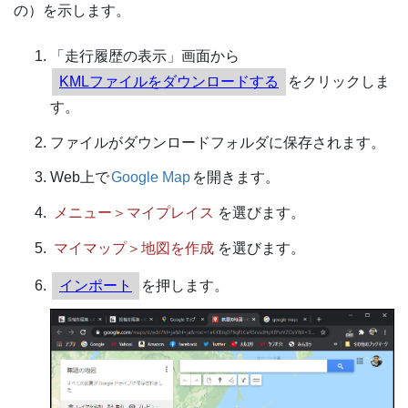
の）を示します。
「走行履歴の表示」画面から
KMLファイルをダウンロードする
をクリックしま
す。
ファイルがダウンロードフォルダに保存されます。
Web上で
Google Map
を開きます。
メニュー＞マイプレイス
を選びます。
マイマップ＞地図を作成
を選びます。
インポート
を押します。