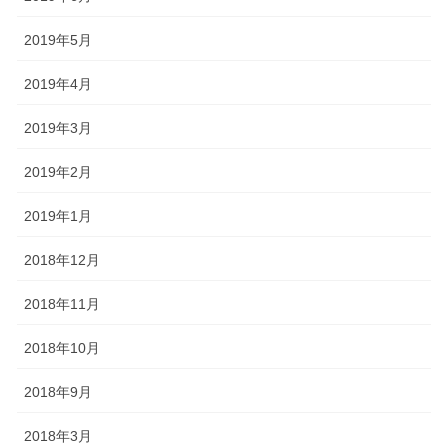
2019年5月
2019年4月
2019年3月
2019年2月
2019年1月
2018年12月
2018年11月
2018年10月
2018年9月
2018年3月