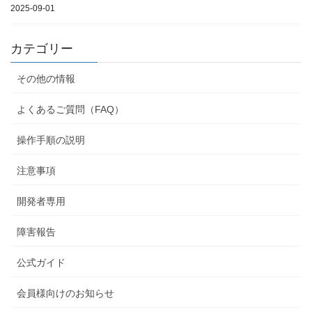
2025-09-01
カテゴリー
その他の情報
よくあるご質問（FAQ）
操作手順の説明
注意事項
開発者専用
障害報告
公式ガイド
会員様向けのお知らせ