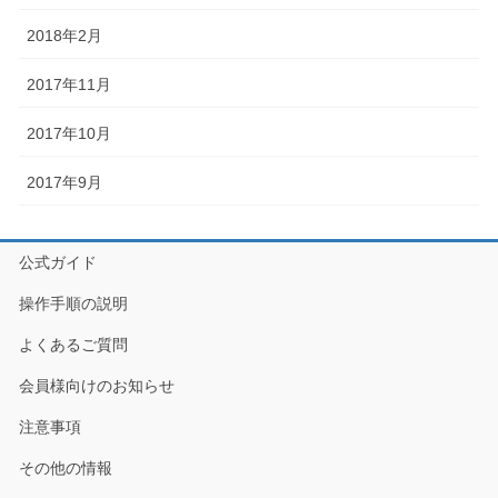
2018年2月
2017年11月
2017年10月
2017年9月
公式ガイド
操作手順の説明
よくあるご質問
会員様向けのお知らせ
注意事項
その他の情報