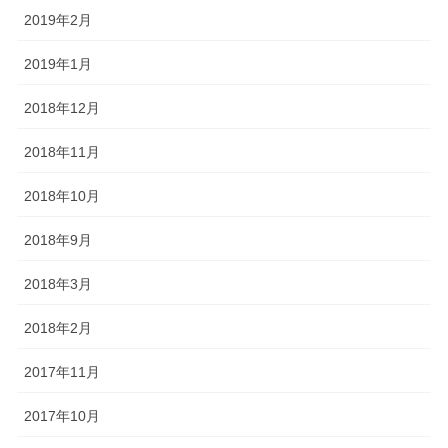
2019年2月
2019年1月
2018年12月
2018年11月
2018年10月
2018年9月
2018年3月
2018年2月
2017年11月
2017年10月