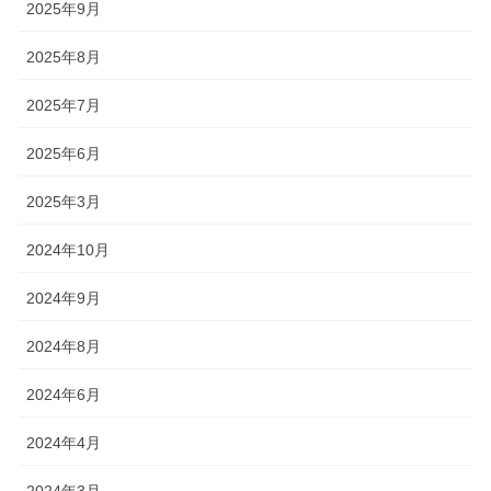
2025年9月
2025年8月
2025年7月
2025年6月
2025年3月
2024年10月
2024年9月
2024年8月
2024年6月
2024年4月
2024年3月