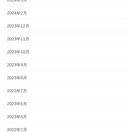
2024年2月
2023年12月
2023年11月
2023年10月
2023年9月
2023年8月
2023年7月
2023年6月
2023年5月
2022年7月