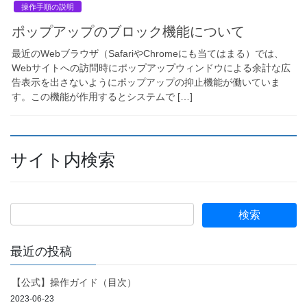
操作手順の説明
ポップアップのブロック機能について
最近のWebブラウザ（SafariやChromeにも当てはまる）では、
Webサイトへの訪問時にポップアップウィンドウによる余計な広
告表示を出さないようにポップアップの抑止機能が働いていま
す。この機能が作用するとシステムで […]
サイト内検索
最近の投稿
【公式】操作ガイド（目次）
2023-06-23