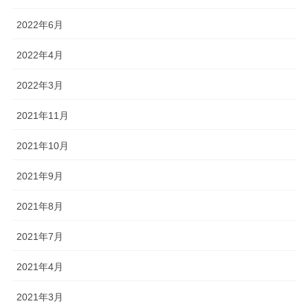
2022年6月
2022年4月
2022年3月
2021年11月
2021年10月
2021年9月
2021年8月
2021年7月
2021年4月
2021年3月