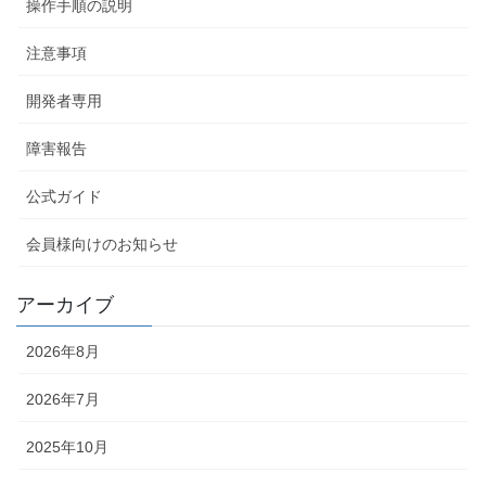
操作手順の説明
注意事項
開発者専用
障害報告
公式ガイド
会員様向けのお知らせ
アーカイブ
2026年8月
2026年7月
2025年10月