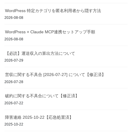
WordPress 特定カテゴリを匿名利用者から隠す方法
2026-08-08
WordPress × Claude MCP連携セットアップ手順
2026-08-08
【必読】運送収入の算出方法について
2026-07-29
営収に関する不具合 [2026-07-27] について【修正済】
2026-07-28
破約に関する不具合について【修正済】
2026-07-22
障害連絡 2025-10-22【応急処置済】
2025-10-22