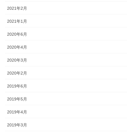
2021年2月
2021年1月
2020年6月
2020年4月
2020年3月
2020年2月
2019年6月
2019年5月
2019年4月
2019年3月