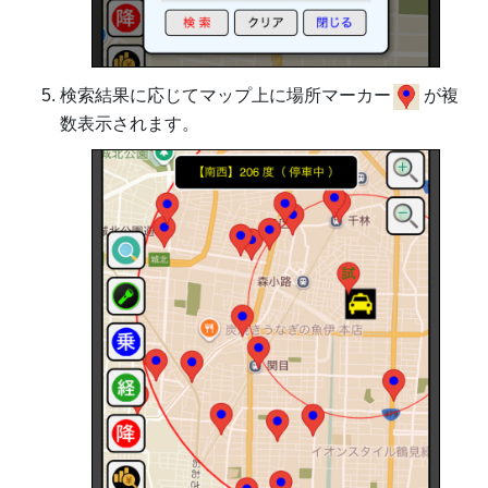
検索結果に応じてマップ上に場所マーカー
が複
数表示されます。