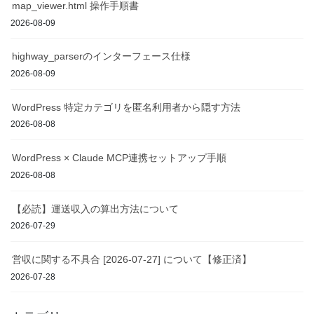
map_viewer.html 操作手順書
2026-08-09
highway_parserのインターフェース仕様
2026-08-09
WordPress 特定カテゴリを匿名利用者から隠す方法
2026-08-08
WordPress × Claude MCP連携セットアップ手順
2026-08-08
【必読】運送収入の算出方法について
2026-07-29
営収に関する不具合 [2026-07-27] について【修正済】
2026-07-28