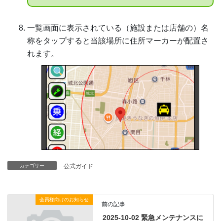
一覧画面に表示されている（施設または店舗の）名
称をタップすると当該場所に住所マーカーが配置さ
れます。
カテゴリー
公式ガイド
会員様向けのお知らせ
前の記事
2025-10-02 緊急メンテナンスに