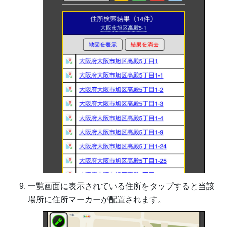
一覧画面に表示されている住所をタップすると当該
場所に住所マーカーが配置されます。