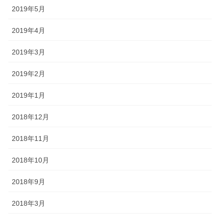
2019年5月
2019年4月
2019年3月
2019年2月
2019年1月
2018年12月
2018年11月
2018年10月
2018年9月
2018年3月