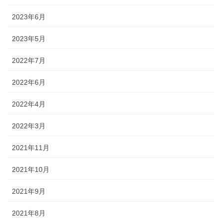
2023年6月
2023年5月
2022年7月
2022年6月
2022年4月
2022年3月
2021年11月
2021年10月
2021年9月
2021年8月