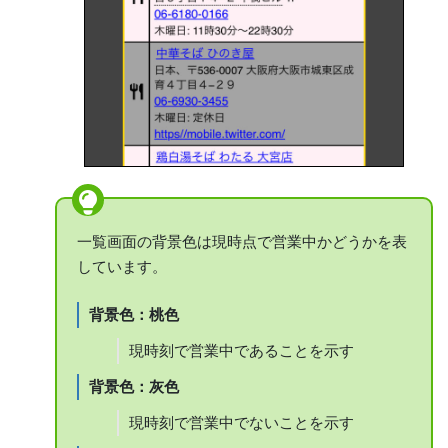
一覧画面の背景色は現時点で営業中かどうかを表
しています。
背景色：桃色
現時刻で営業中であることを示す
背景色：灰色
現時刻で営業中でないことを示す