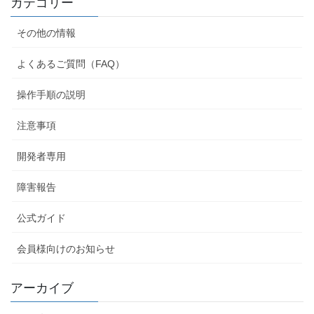
カテゴリー
その他の情報
よくあるご質問（FAQ）
操作手順の説明
注意事項
開発者専用
障害報告
公式ガイド
会員様向けのお知らせ
アーカイブ