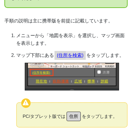
手順の説明は主に携帯版を前提に記載しています。
メニューから「地図を表示」を選択し、マップ画面
を表示します。
マップ下部にある
(住所を検索)
をタップします。
PC/タブレット版では
住所
をタップします。