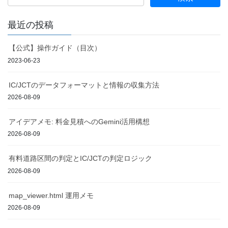
最近の投稿
【公式】操作ガイド（目次）
2023-06-23
IC/JCTのデータフォーマットと情報の収集方法
2026-08-09
アイデアメモ: 料金見積へのGemini活用構想
2026-08-09
有料道路区間の判定とIC/JCTの判定ロジック
2026-08-09
map_viewer.html 運用メモ
2026-08-09