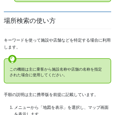
場所検索の使い方
キーワードを使って施設や店舗などを特定する場合に利用
します。
この機能は主に乗客から施設名称や店舗の名称を指定
された場合に使用してください。
手順の説明は主に携帯版を前提に記載しています。
メニューから「地図を表示」を選択し、マップ画面
を表示します。