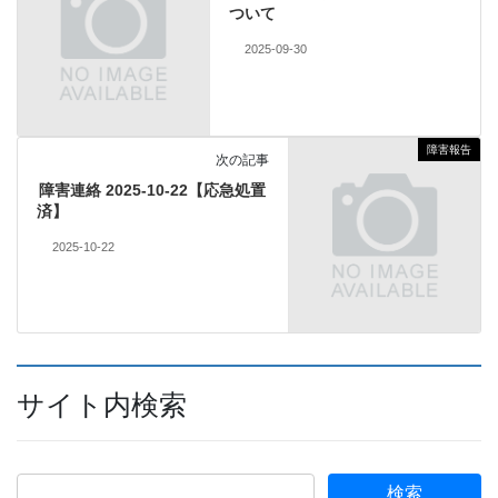
ついて
2025-09-30
障害報告
次の記事
障害連絡 2025-10-22【応急処置
済】
2025-10-22
サイト内検索