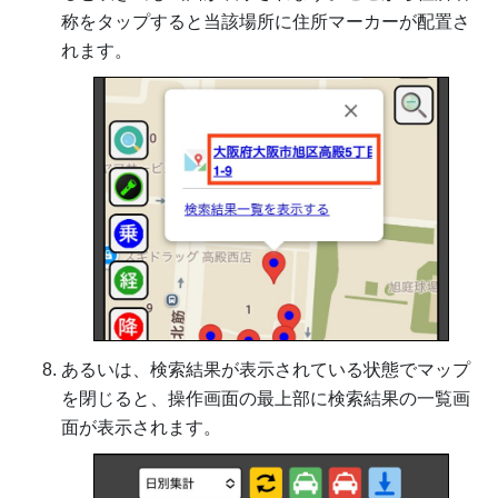
称をタップすると当該場所に住所マーカーが配置さ
れます。
あるいは、検索結果が表示されている状態でマップ
を閉じると、操作画面の最上部に検索結果の一覧画
面が表示されます。