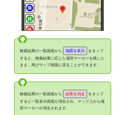
検索結果の一覧画面から
地図を表示
をタップ
すると、検索結果に応じた場所マーカーを残した
まま、再びマップ画面に戻ることができます。
検索結果の一覧画面から
結果を消去
をタップ
すると一覧表示画面が消去され、マップ上から場
所マーカーが消去されます。