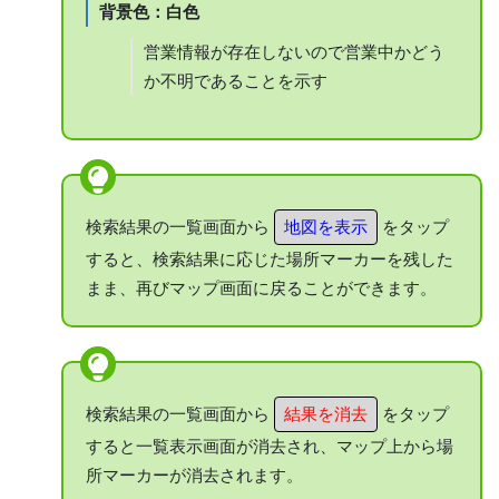
背景色：白色
営業情報が存在しないので営業中かどう
か不明であることを示す
検索結果の一覧画面から
地図を表示
をタップ
すると、検索結果に応じた場所マーカーを残した
まま、再びマップ画面に戻ることができます。
検索結果の一覧画面から
結果を消去
をタップ
すると一覧表示画面が消去され、マップ上から場
所マーカーが消去されます。