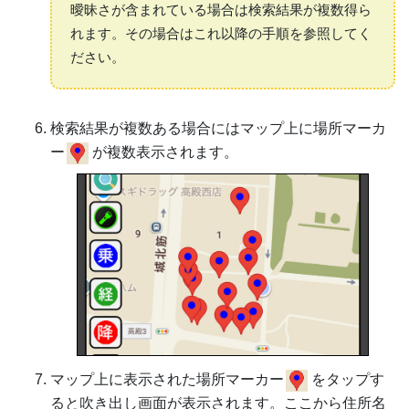
曖昧さが含まれている場合は検索結果が複数得ら
れます。その場合はこれ以降の手順を参照してく
ださい。
検索結果が複数ある場合にはマップ上に場所マーカ
ー
が複数表示されます。
マップ上に表示された場所マーカー
をタップす
ると吹き出し画面が表示されます。ここから住所名