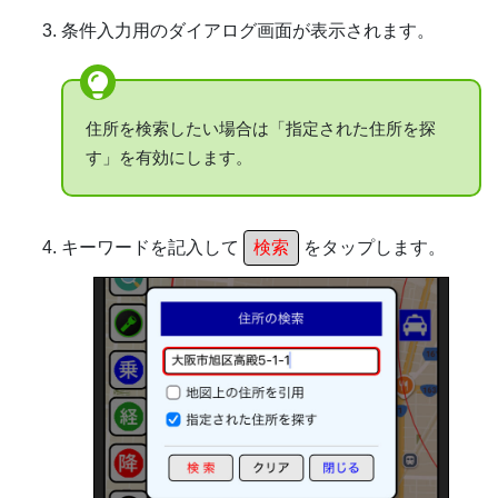
条件入力用のダイアログ画面が表示されます。
住所を検索したい場合は「指定された住所を探
す」を有効にします。
キーワードを記入して
検索
をタップします。