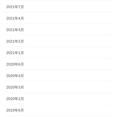
2021年7月
2021年4月
2021年3月
2021年2月
2021年1月
2020年6月
2020年4月
2020年3月
2020年2月
2019年6月