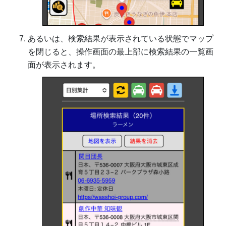
あるいは、検索結果が表示されている状態でマップ
を閉じると、操作画面の最上部に検索結果の一覧画
面が表示されます。