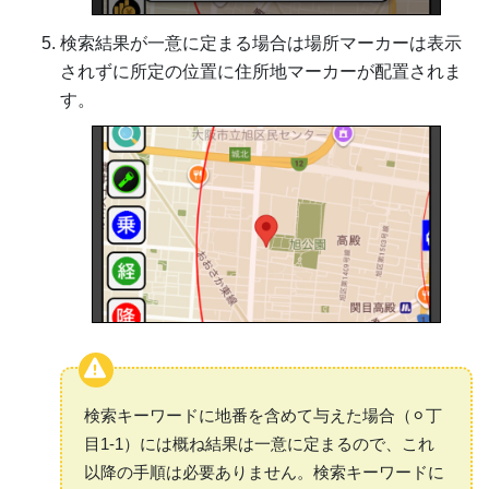
検索結果が一意に定まる場合は場所マーカーは表示
されずに所定の位置に住所地マーカーが配置されま
す。
検索キーワードに地番を含めて与えた場合（⚪︎丁
目1-1）には概ね結果は一意に定まるので、これ
以降の手順は必要ありません。検索キーワードに