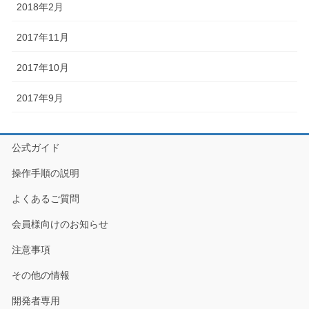
2018年2月
2017年11月
2017年10月
2017年9月
公式ガイド
操作手順の説明
よくあるご質問
会員様向けのお知らせ
注意事項
その他の情報
開発者専用