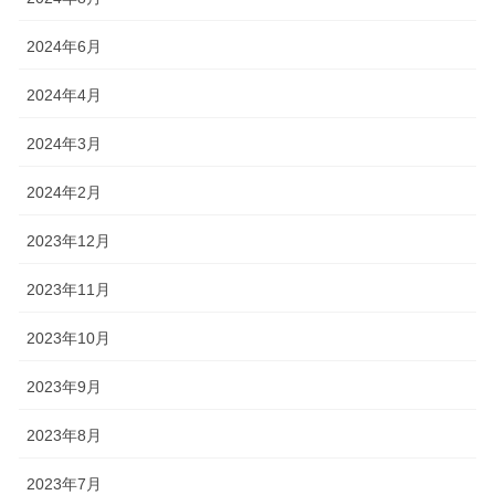
2024年6月
2024年4月
2024年3月
2024年2月
2023年12月
2023年11月
2023年10月
2023年9月
2023年8月
2023年7月