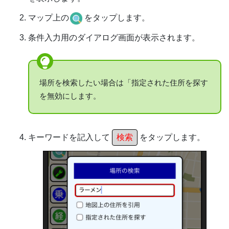
マップ上の
をタップします。
条件入力用のダイアログ画面が表示されます。
場所を検索したい場合は「指定された住所を探す
を無効にします。
キーワードを記入して
検索
をタップします。