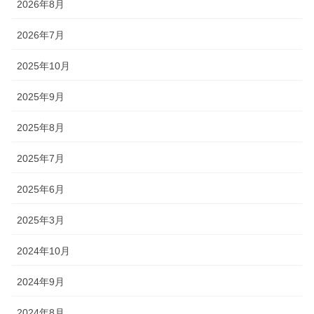
2026年8月
2026年7月
2025年10月
2025年9月
2025年8月
2025年7月
2025年6月
2025年3月
2024年10月
2024年9月
2024年8月