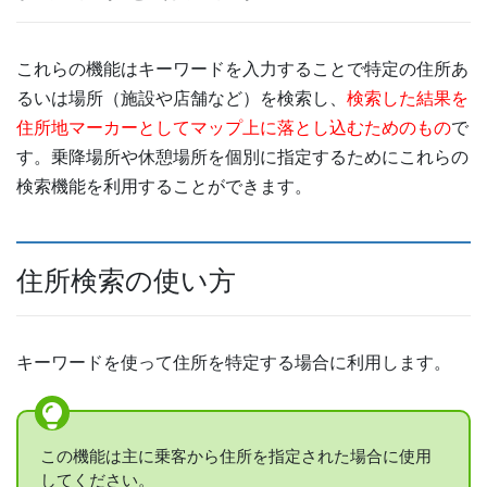
これらの機能はキーワードを入力することで特定の住所あ
るいは場所（施設や店舗など）を検索し、
検索した結果を
住所地マーカーとしてマップ上に落とし込むためのもの
で
す。乗降場所や休憩場所を個別に指定するためにこれらの
検索機能を利用することができます。
住所検索の使い方
キーワードを使って住所を特定する場合に利用します。
この機能は主に乗客から住所を指定された場合に使用
してください。