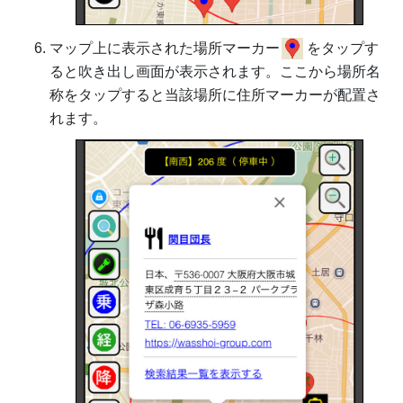
マップ上に表示された場所マーカー
をタップす
ると吹き出し画面が表示されます。ここから場所名
称をタップすると当該場所に住所マーカーが配置さ
れます。