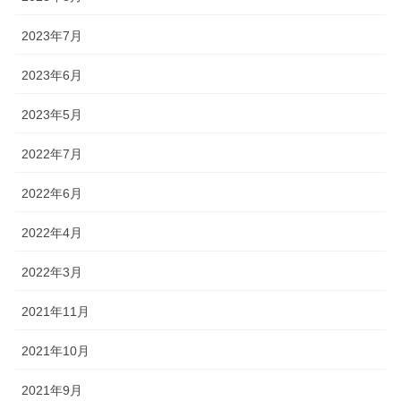
2023年7月
2023年6月
2023年5月
2022年7月
2022年6月
2022年4月
2022年3月
2021年11月
2021年10月
2021年9月