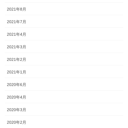
2021年8月
2021年7月
2021年4月
2021年3月
2021年2月
2021年1月
2020年6月
2020年4月
2020年3月
2020年2月