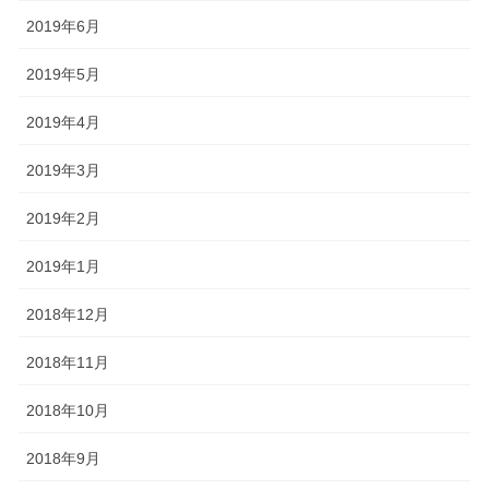
2019年6月
2019年5月
2019年4月
2019年3月
2019年2月
2019年1月
2018年12月
2018年11月
2018年10月
2018年9月