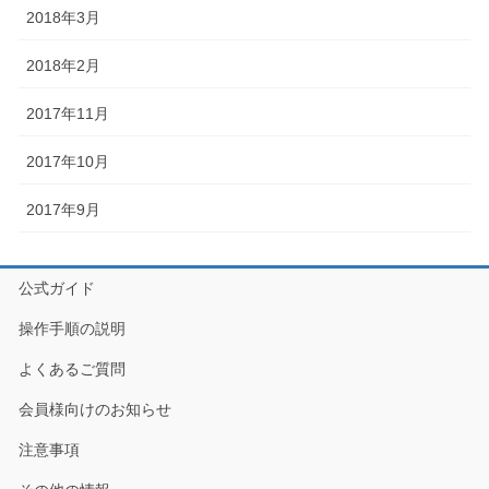
2018年3月
2018年2月
2017年11月
2017年10月
2017年9月
公式ガイド
操作手順の説明
よくあるご質問
会員様向けのお知らせ
注意事項