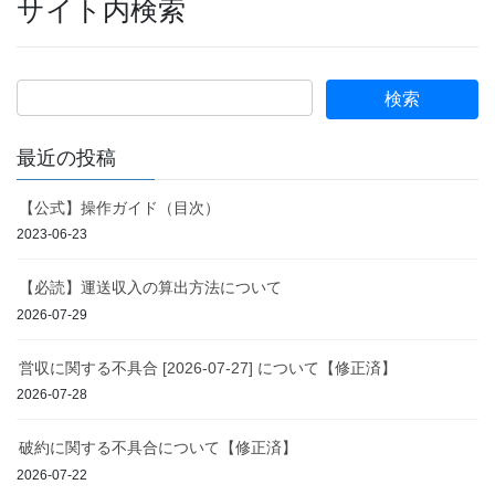
サイト内検索
最近の投稿
【公式】操作ガイド（目次）
2023-06-23
【必読】運送収入の算出方法について
2026-07-29
営収に関する不具合 [2026-07-27] について【修正済】
2026-07-28
破約に関する不具合について【修正済】
2026-07-22