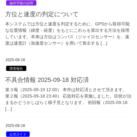
操作手順の説明
方位と速度の判定について
本システムでは方位と速度を判定するために、GPSから取得可能
な位置情報（緯度・経度）をもとにこれらを算出する方法を採用
しています。本来は方位はコンパス（ジャイロセンサー）を、速
度は速度計（加速度センサー）を用いて算出する […]
2025-09-18
障害報告
不具合情報 2025-09-18 対応済
第３報（2025-09-19 12:00） 本件は対応済とさせて頂きます。
第２報（2025-09-18 23:40） 応急対応を実施しました。症状が治
まるかどうかしばらく様子見となります。 初回報（2025-09-18
[…]
2025-09-18
公式ガイド