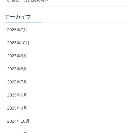
会員様向けのお知らせ
アーカイブ
2026年7月
2025年10月
2025年9月
2025年8月
2025年7月
2025年6月
2025年3月
2024年10月