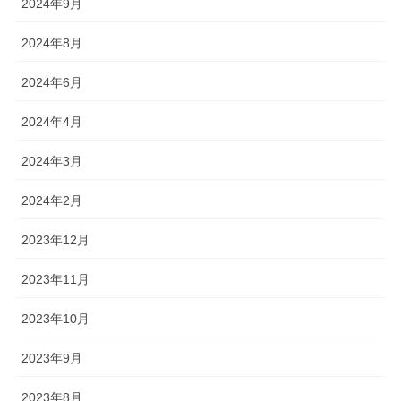
2024年9月
2024年8月
2024年6月
2024年4月
2024年3月
2024年2月
2023年12月
2023年11月
2023年10月
2023年9月
2023年8月