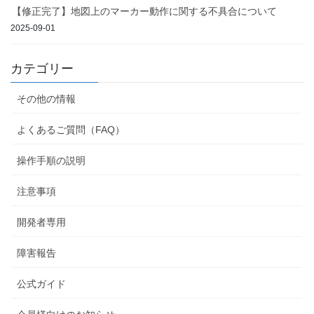
【修正完了】地図上のマーカー動作に関する不具合について
2025-09-01
カテゴリー
その他の情報
よくあるご質問（FAQ）
操作手順の説明
注意事項
開発者専用
障害報告
公式ガイド