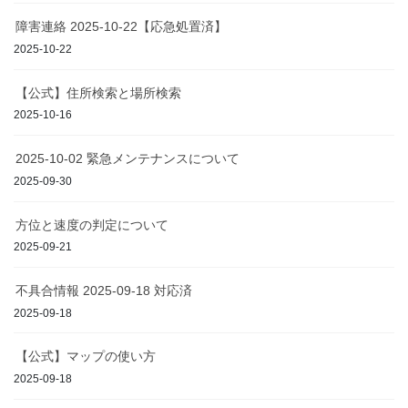
障害連絡 2025-10-22【応急処置済】
2025-10-22
【公式】住所検索と場所検索
2025-10-16
2025-10-02 緊急メンテナンスについて
2025-09-30
方位と速度の判定について
2025-09-21
不具合情報 2025-09-18 対応済
2025-09-18
【公式】マップの使い方
2025-09-18