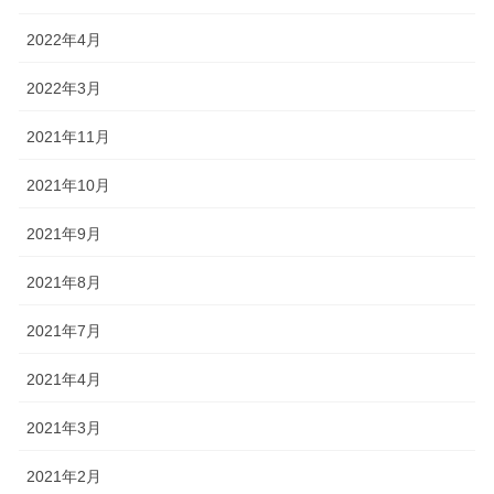
2022年4月
2022年3月
2021年11月
2021年10月
2021年9月
2021年8月
2021年7月
2021年4月
2021年3月
2021年2月