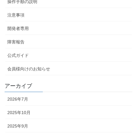
操作手順の説明
注意事項
開発者専用
障害報告
公式ガイド
会員様向けのお知らせ
アーカイブ
2026年7月
2025年10月
2025年9月