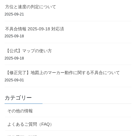
方位と速度の判定について
2025-09-21
不具合情報 2025-09-18 対応済
2025-09-18
【公式】マップの使い方
2025-09-18
【修正完了】地図上のマーカー動作に関する不具合について
2025-09-01
カテゴリー
その他の情報
よくあるご質問（FAQ）