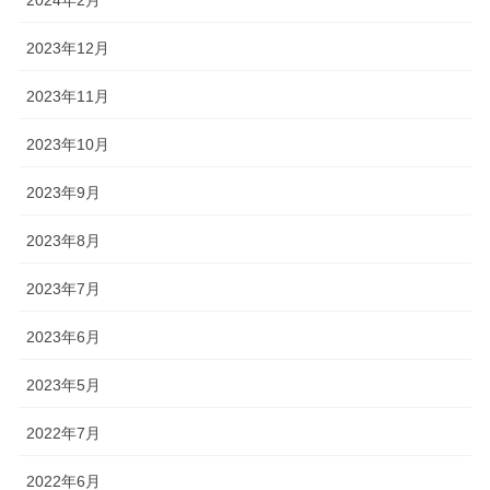
2023年12月
2023年11月
2023年10月
2023年9月
2023年8月
2023年7月
2023年6月
2023年5月
2022年7月
2022年6月