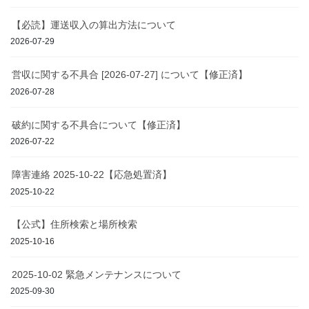
【必読】運送収入の算出方法について
2026-07-29
営収に関する不具合 [2026-07-27] について【修正済】
2026-07-28
破約に関する不具合について【修正済】
2026-07-22
障害連絡 2025-10-22【応急処置済】
2025-10-22
【公式】住所検索と場所検索
2025-10-16
2025-10-02 緊急メンテナンスについて
2025-09-30