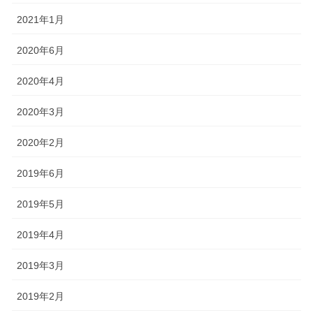
2021年1月
2020年6月
2020年4月
2020年3月
2020年2月
2019年6月
2019年5月
2019年4月
2019年3月
2019年2月