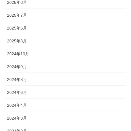
2025年8月
2025年7月
2025年6月
2025年3月
2024年10月
2024年9月
2024年8月
2024年6月
2024年4月
2024年3月
2024年2月