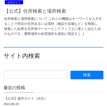
公式ガイド
【公式】住所検索と場所検索
住所検索と場所検索について これらの機能はキーワードを入力す
ることで特定の住所あるいは場所（施設や店舗など）を検索し、
検索した結果を住所地マーカーとしてマップ上に落とし込むため
のものです。乗降場所や休憩場所を個別に指定す […]
サイト内検索
最近の投稿
【公式】操作ガイド（目次）
2023-06-23