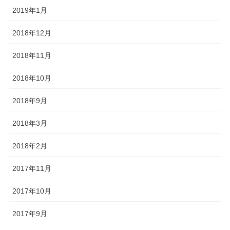
2019年1月
2018年12月
2018年11月
2018年10月
2018年9月
2018年3月
2018年2月
2017年11月
2017年10月
2017年9月