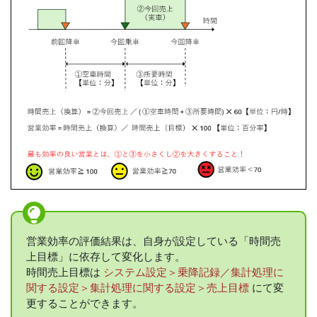
営業効率の評価結果は、自身が設定している「時間売
上目標」に依存して変化します。
時間売上目標は
システム設定＞乗降記録／集計処理に
関する設定＞集計処理に関する設定＞売上目標
にて変
更することができます。