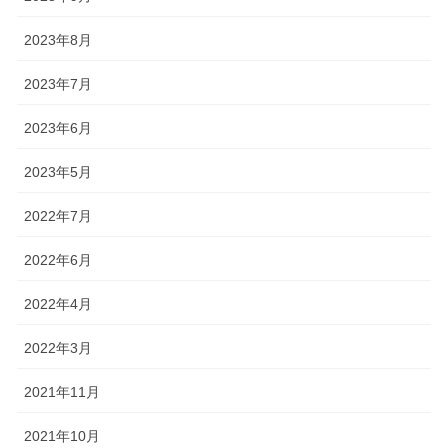
2023年8月
2023年7月
2023年6月
2023年5月
2022年7月
2022年6月
2022年4月
2022年3月
2021年11月
2021年10月