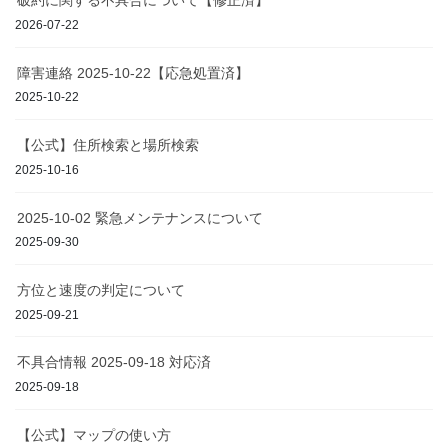
破約に関する不具合について【修正済】
2026-07-22
障害連絡 2025-10-22【応急処置済】
2025-10-22
【公式】住所検索と場所検索
2025-10-16
2025-10-02 緊急メンテナンスについて
2025-09-30
方位と速度の判定について
2025-09-21
不具合情報 2025-09-18 対応済
2025-09-18
【公式】マップの使い方