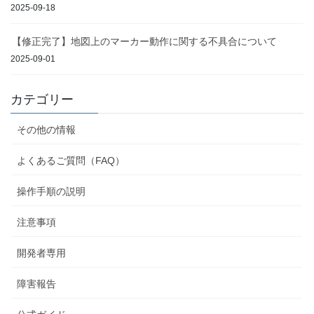
2025-09-18
【修正完了】地図上のマーカー動作に関する不具合について
2025-09-01
カテゴリー
その他の情報
よくあるご質問（FAQ）
操作手順の説明
注意事項
開発者専用
障害報告