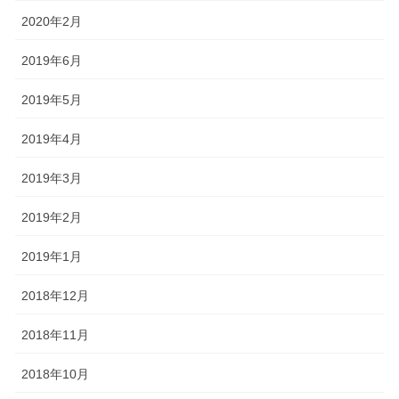
2020年2月
2019年6月
2019年5月
2019年4月
2019年3月
2019年2月
2019年1月
2018年12月
2018年11月
2018年10月