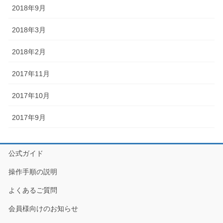
2018年9月
2018年3月
2018年2月
2017年11月
2017年10月
2017年9月
公式ガイド
操作手順の説明
よくあるご質問
会員様向けのお知らせ