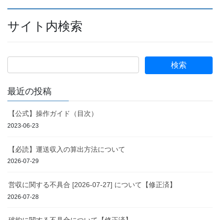
サイト内検索
最近の投稿
【公式】操作ガイド（目次）
2023-06-23
【必読】運送収入の算出方法について
2026-07-29
営収に関する不具合 [2026-07-27] について【修正済】
2026-07-28