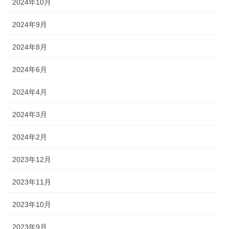
2024年10月
2024年9月
2024年8月
2024年6月
2024年4月
2024年3月
2024年2月
2023年12月
2023年11月
2023年10月
2023年9月