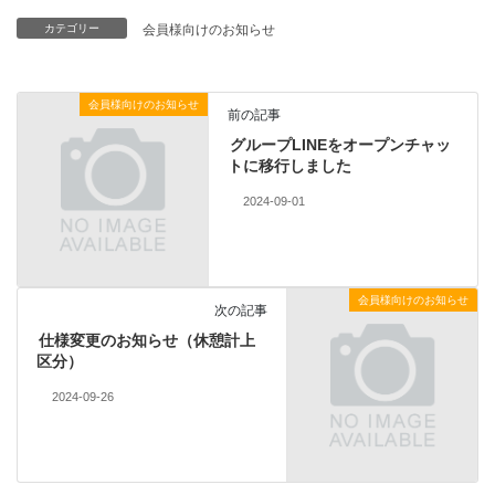
カテゴリー
会員様向けのお知らせ
会員様向けのお知らせ
前の記事
グループLINEをオープンチャッ
トに移行しました
2024-09-01
会員様向けのお知らせ
次の記事
仕様変更のお知らせ（休憩計上
区分）
2024-09-26