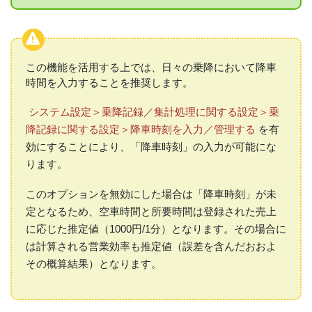
この機能を活用する上では、日々の乗降において降車
時間を入力することを推奨します。
システム設定＞乗降記録／集計処理に関する設定＞乗
降記録に関する設定＞降車時刻を入力／管理する
を有
効にすることにより、「降車時刻」の入力が可能にな
ります。
このオプションを無効にした場合は「降車時刻」が未
定となるため、空車時間と所要時間は登録された売上
に応じた推定値（1000円/1分）となります。その場合に
は計算される営業効率も推定値（誤差を含んだおおよ
その概算結果）となります。