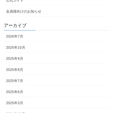
公式ガイド
会員様向けのお知らせ
アーカイブ
2026年7月
2025年10月
2025年9月
2025年8月
2025年7月
2025年6月
2025年3月