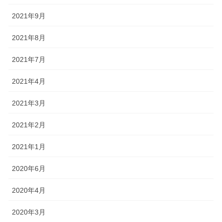
2021年9月
2021年8月
2021年7月
2021年4月
2021年3月
2021年2月
2021年1月
2020年6月
2020年4月
2020年3月