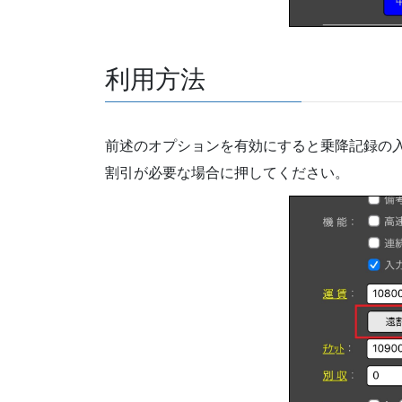
利用方法
前述のオプションを有効にすると乗降記録の
割引が必要な場合に押してください。