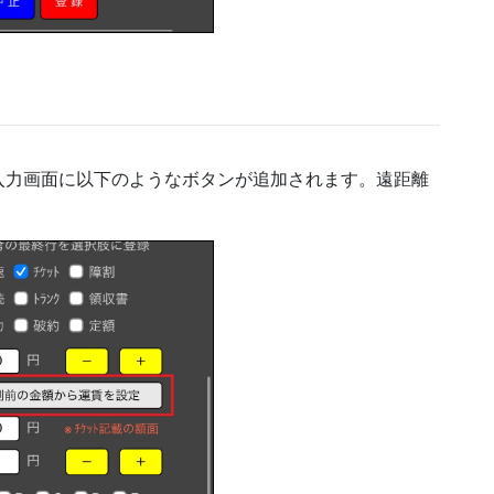
入力画面に以下のようなボタンが追加されます。遠距離