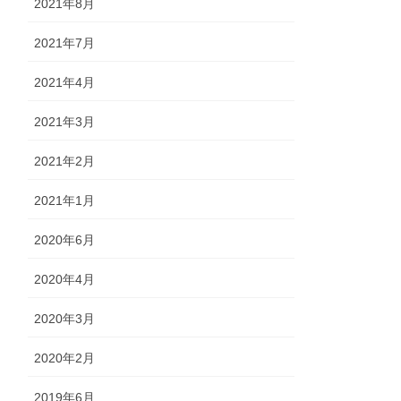
2021年8月
2021年7月
2021年4月
2021年3月
2021年2月
2021年1月
2020年6月
2020年4月
2020年3月
2020年2月
2019年6月