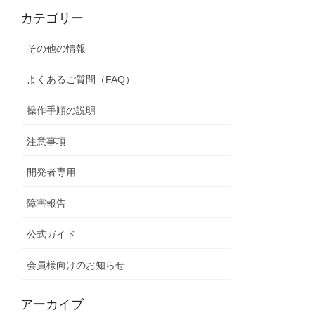
カテゴリー
その他の情報
よくあるご質問（FAQ）
操作手順の説明
注意事項
開発者専用
障害報告
公式ガイド
会員様向けのお知らせ
アーカイブ