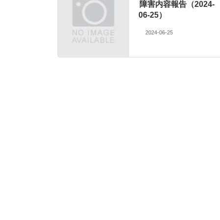
障害内容報告（2024-
06-25）
2024-06-25