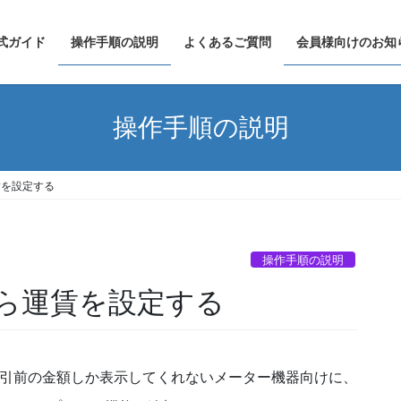
式ガイド
操作手順の説明
よくあるご質問
会員様向けのお知
操作手順の説明
賃を設定する
操作手順の説明
ら運賃を設定する
引前の金額しか表示してくれないメーター機器向けに、