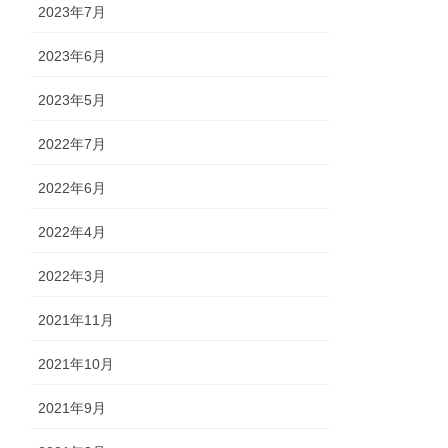
2023年7月
2023年6月
2023年5月
2022年7月
2022年6月
2022年4月
2022年3月
2021年11月
2021年10月
2021年9月