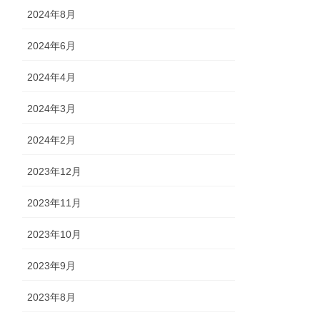
2024年8月
2024年6月
2024年4月
2024年3月
2024年2月
2023年12月
2023年11月
2023年10月
2023年9月
2023年8月