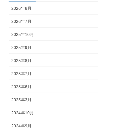
2026年8月
2026年7月
2025年10月
2025年9月
2025年8月
2025年7月
2025年6月
2025年3月
2024年10月
2024年9月