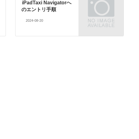
iPadTaxi Navigatorへ
のエントリ手順
2024-08-20