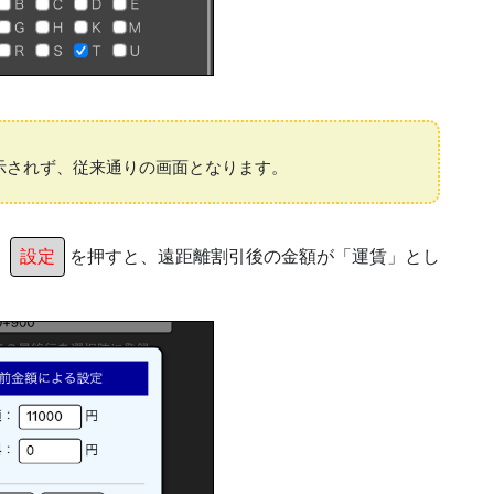
示されず、従来通りの画面となります。
、
設定
を押すと、遠距離割引後の金額が「運賃」とし