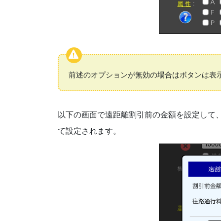
前述のオプションが無効の場合はボタンは表
以下の画面で遠距離割引前の金額を設定して
て設定されます。