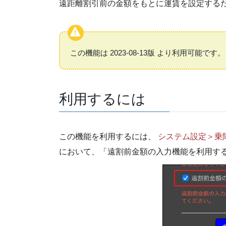
遠距離割引前の金額をもとに運賃を設定する
この機能は 2023-08-13版 より利用可能です。
利用するには
この機能を利用するには、
システム設定＞乗
において、「遠割前金額の入力機能を利用す