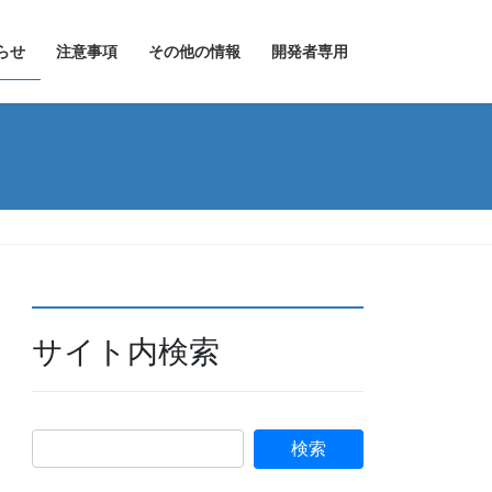
らせ
注意事項
その他の情報
開発者専用
サイト内検索