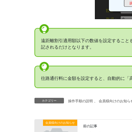
遠距離割引適用額以下の数値を設定すること
記されるだけとなります。
往路通行料に金額を設定すると、自動的に「
カテゴリー
操作手順の説明
、
会員様向けのお知ら
会員様向けのお知らせ
前の記事