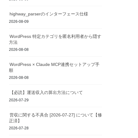
highway_parserのインターフェース仕様
2026-08-09
WordPress 特定カテゴリを匿名利用者から隠す
方法
2026-08-08
WordPress × Claude MCP連携セットアップ手
順
2026-08-08
【必読】運送収入の算出方法について
2026-07-29
営収に関する不具合 [2026-07-27] について【修
正済】
2026-07-28