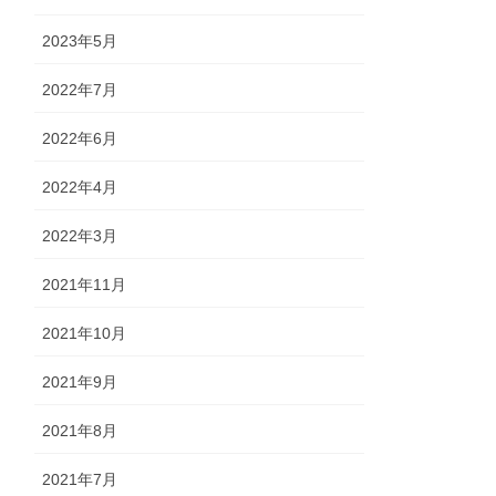
2023年5月
2022年7月
2022年6月
2022年4月
2022年3月
2021年11月
2021年10月
2021年9月
2021年8月
2021年7月