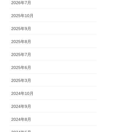
2026年7月
2025年10月
2025年9月
2025年8月
2025年7月
2025年6月
2025年3月
2024年10月
2024年9月
2024年8月