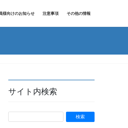
員様向けのお知らせ
注意事項
その他の情報
サイト内検索