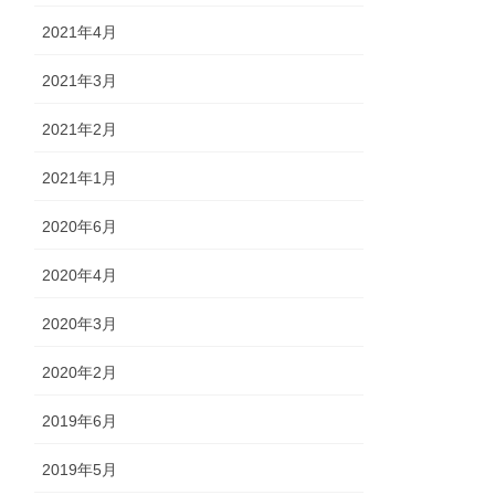
2021年4月
2021年3月
2021年2月
2021年1月
2020年6月
2020年4月
2020年3月
2020年2月
2019年6月
2019年5月