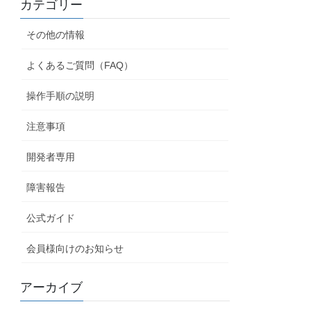
カテゴリー
その他の情報
よくあるご質問（FAQ）
操作手順の説明
注意事項
開発者専用
障害報告
公式ガイド
会員様向けのお知らせ
アーカイブ