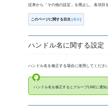
従来から「その他の設定」を廃止し、各項目
このページに関する目次
[
表示
]
ハンドル名に関する設定
ハンドル名を修正する場合に使用してくださ
ハンドル名を修正するとグループLINEに通知