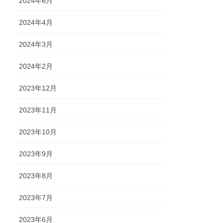
2024年6月
2024年4月
2024年3月
2024年2月
2023年12月
2023年11月
2023年10月
2023年9月
2023年8月
2023年7月
2023年6月