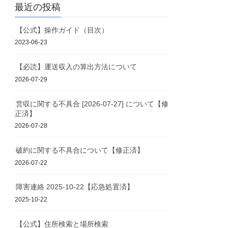
最近の投稿
【公式】操作ガイド（目次）
2023-06-23
【必読】運送収入の算出方法について
2026-07-29
営収に関する不具合 [2026-07-27] について【修
正済】
2026-07-28
破約に関する不具合について【修正済】
2026-07-22
障害連絡 2025-10-22【応急処置済】
2025-10-22
【公式】住所検索と場所検索