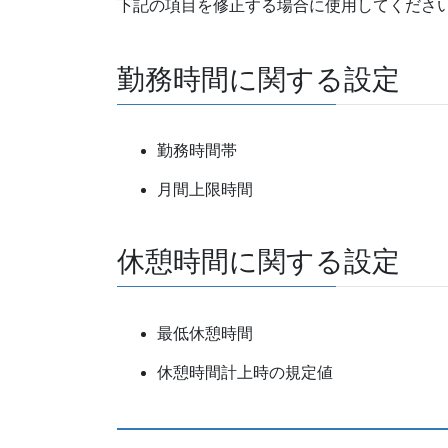
下記の項目を修正する場合に使用してくださ
勤務時間に関する設定
勤務時間帯
月間上限時間
休憩時間に関する設定
最低休憩時間
休憩時間計上時の規定値