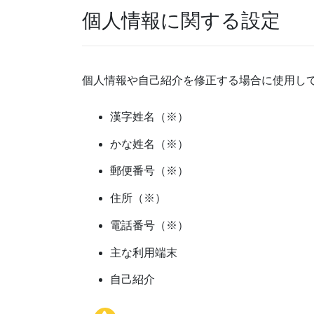
個人情報に関する設定
個人情報や自己紹介を修正する場合に使用し
漢字姓名（※）
かな姓名（※）
郵便番号（※）
住所（※）
電話番号（※）
主な利用端末
自己紹介