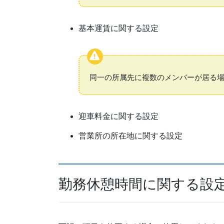
基本運賃に関する設定
同一の所属先に複数のメンバーが居る場
迎車料金に関する設定
営業所の所在地に関する設定
勤務休憩時間に関する設