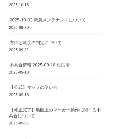
2025-10-16
2025-10-02 緊急メンテナンスについて
2025-09-30
方位と速度の判定について
2025-09-21
不具合情報 2025-09-18 対応済
2025-09-18
【公式】マップの使い方
2025-09-18
【修正完了】地図上のマーカー動作に関する不
具合について
2025-09-01