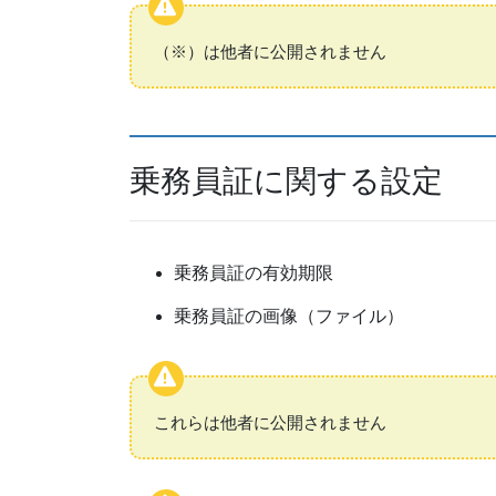
（※）は他者に公開されません
乗務員証に関する設定
乗務員証の有効期限
乗務員証の画像（ファイル）
これらは他者に公開されません