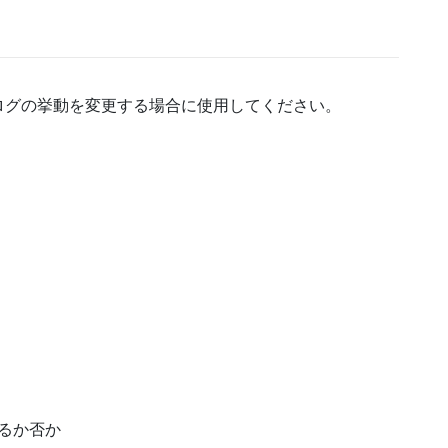
ログの挙動を変更する場合に使用してください。
るか否か