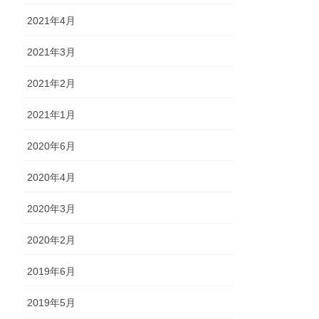
2021年4月
2021年3月
2021年2月
2021年1月
2020年6月
2020年4月
2020年3月
2020年2月
2019年6月
2019年5月