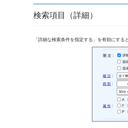
検索項目（詳細）
「詳細な検索条件を指定する」を有効にする