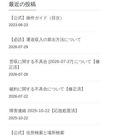
最近の投稿
【公式】操作ガイド（目次）
2023-06-23
【必読】運送収入の算出方法について
2026-07-29
営収に関する不具合 [2026-07-27] について【修
正済】
2026-07-28
破約に関する不具合について【修正済】
2026-07-22
障害連絡 2025-10-22【応急処置済】
2025-10-22
【公式】住所検索と場所検索