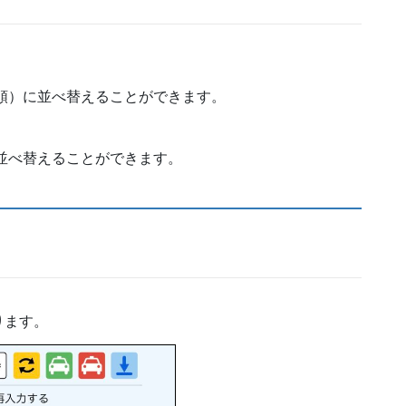
順）に並べ替えることができます。
並べ替えることができます。
ります。