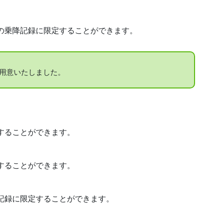
の乗降記録に限定することができます。
用意いたしました。
することができます。
することができます。
記録に限定することができます。