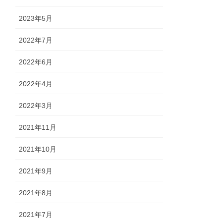
2023年5月
2022年7月
2022年6月
2022年4月
2022年3月
2021年11月
2021年10月
2021年9月
2021年8月
2021年7月