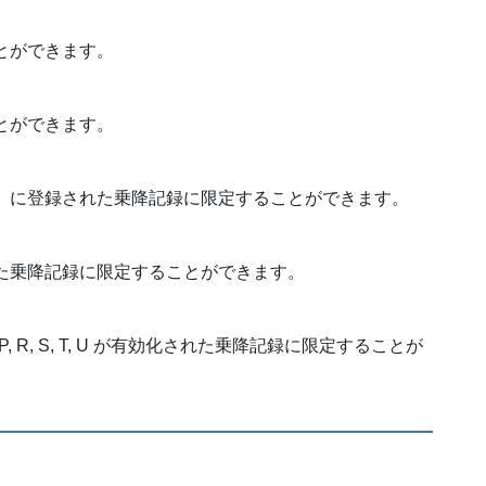
とができます。
とができます。
）に登録された乗降記録に限定することができます。
た乗降記録に限定することができます。
, K, M, P, R, S, T, U が有効化された乗降記録に限定することが