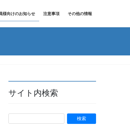
員様向けのお知らせ
注意事項
その他の情報
サイト内検索