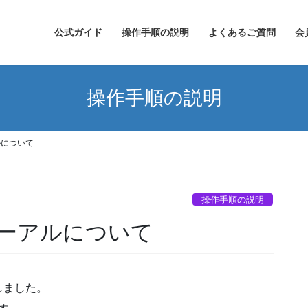
公式ガイド
操作手順の説明
よくあるご質問
会
操作手順の説明
ルについて
操作手順の説明
ーアルについて
しました。