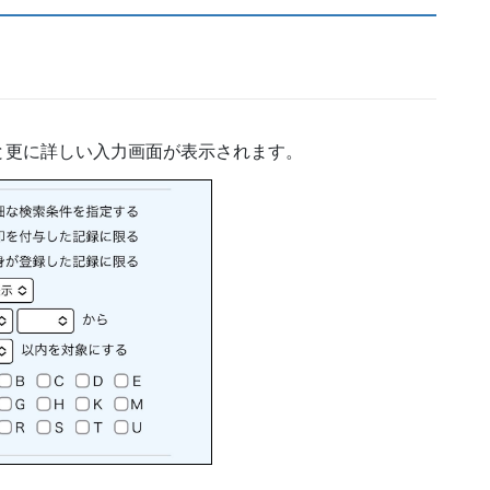
と更に詳しい入力画面が表示されます。