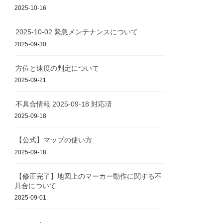
2025-10-16
2025-10-02 緊急メンテナンスについて
2025-09-30
方位と速度の判定について
2025-09-21
不具合情報 2025-09-18 対応済
2025-09-18
【公式】マップの使い方
2025-09-18
【修正完了】地図上のマーカー動作に関する不
具合について
2025-09-01