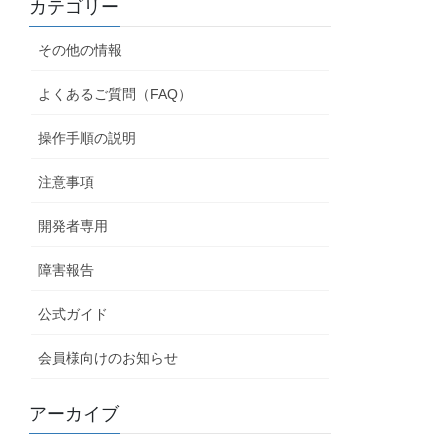
カテゴリー
その他の情報
よくあるご質問（FAQ）
操作手順の説明
注意事項
開発者専用
障害報告
公式ガイド
会員様向けのお知らせ
アーカイブ