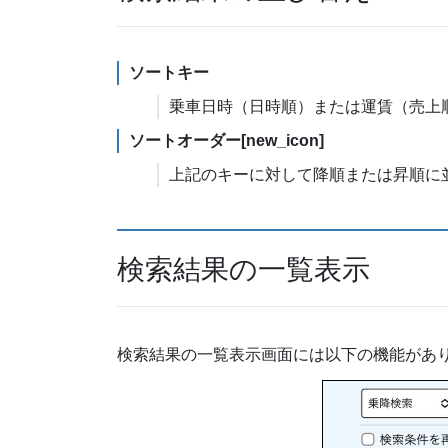
ソートキー
乗車日時（日時順）または運賃（売上
ソートオーダー[new_icon]
上記のキーに対して降順または昇順に
検索結果の一覧表示
検索結果の一覧表示画面には以下の機能があ