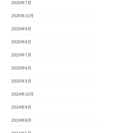
2026年7月
2025年10月
2025年9月
2025年8月
2025年7月
2025年6月
2025年3月
2024年10月
2024年9月
2024年8月