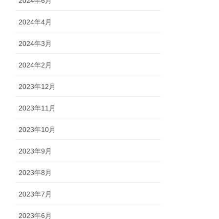
2024年6月
2024年4月
2024年3月
2024年2月
2023年12月
2023年11月
2023年10月
2023年9月
2023年8月
2023年7月
2023年6月