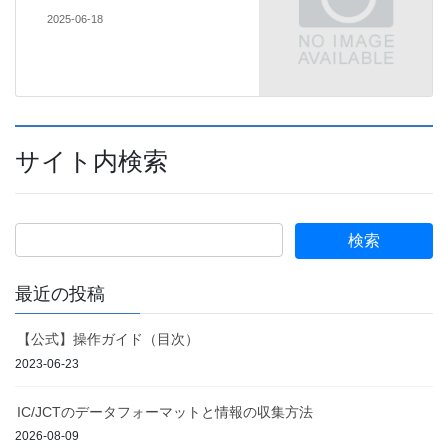
2025-06-18
サイト内検索
最近の投稿
【公式】操作ガイド（目次）
2023-06-23
IC/JCTのデータフォーマットと情報の収集方法
2026-08-09