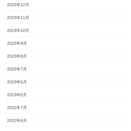
2023年12月
2023年11月
2023年10月
2023年9月
2023年8月
2023年7月
2023年6月
2023年5月
2022年7月
2022年6月