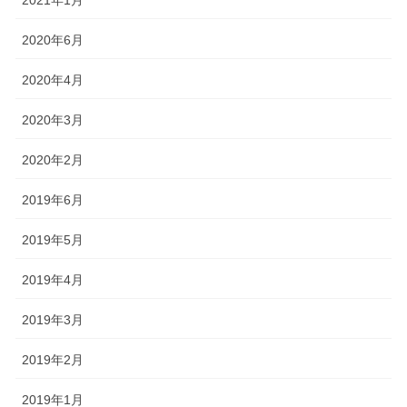
2020年6月
2020年4月
2020年3月
2020年2月
2019年6月
2019年5月
2019年4月
2019年3月
2019年2月
2019年1月