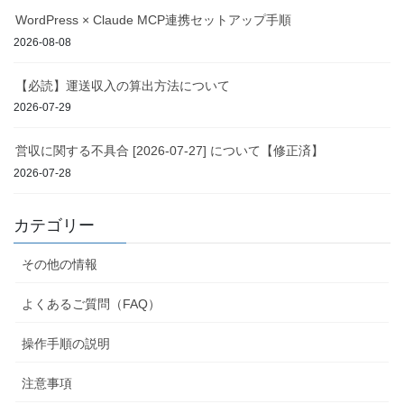
WordPress × Claude MCP連携セットアップ手順
2026-08-08
【必読】運送収入の算出方法について
2026-07-29
営収に関する不具合 [2026-07-27] について【修正済】
2026-07-28
カテゴリー
その他の情報
よくあるご質問（FAQ）
操作手順の説明
注意事項