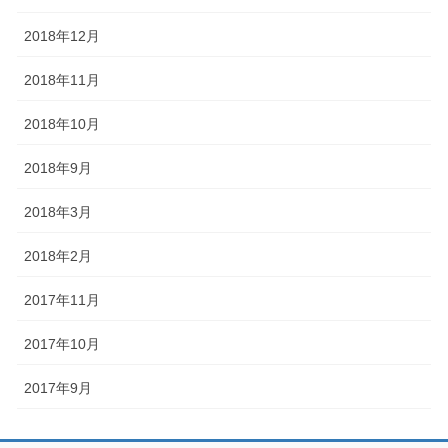
2018年12月
2018年11月
2018年10月
2018年9月
2018年3月
2018年2月
2017年11月
2017年10月
2017年9月