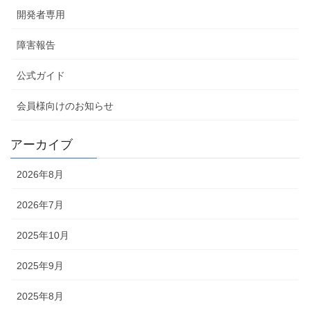
開発者専用
障害報告
公式ガイド
会員様向けのお知らせ
アーカイブ
2026年8月
2026年7月
2025年10月
2025年9月
2025年8月