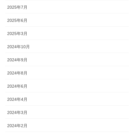
2025年7月
2025年6月
2025年3月
2024年10月
2024年9月
2024年8月
2024年6月
2024年4月
2024年3月
2024年2月