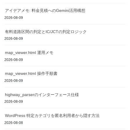
アイデアメモ: 料金見積へのGemini活用構想
2026-08-09
有料道路区間の判定とIC/JCTの判定ロジック
2026-08-09
map_viewer.html 運用メモ
2026-08-09
map_viewer.html 操作手順書
2026-08-09
highway_parserのインターフェース仕様
2026-08-09
WordPress 特定カテゴリを匿名利用者から隠す方法
2026-08-08