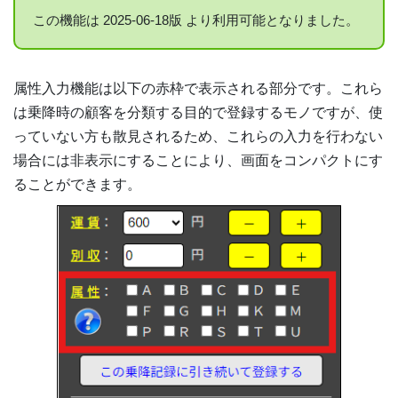
この機能は 2025-06-18版 より利用可能となりました。
属性入力機能は以下の赤枠で表示される部分です。これら
は乗降時の顧客を分類する目的で登録するモノですが、使
っていない方も散見されるため、これらの入力を行わない
場合には非表示にすることにより、画面をコンパクトにす
ることができます。