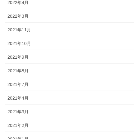
2022年4月
2022年3月
2021年11月
2021年10月
2021年9月
2021年8月
2021年7月
2021年4月
2021年3月
2021年2月
2021年1月