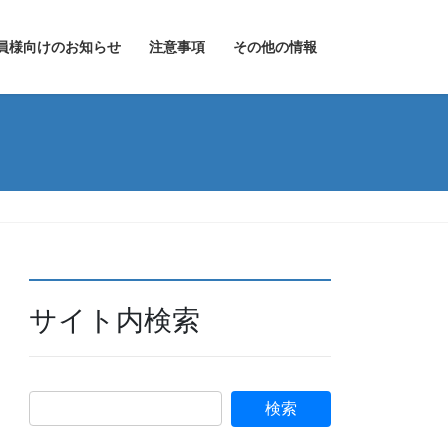
員様向けのお知らせ
注意事項
その他の情報
サイト内検索