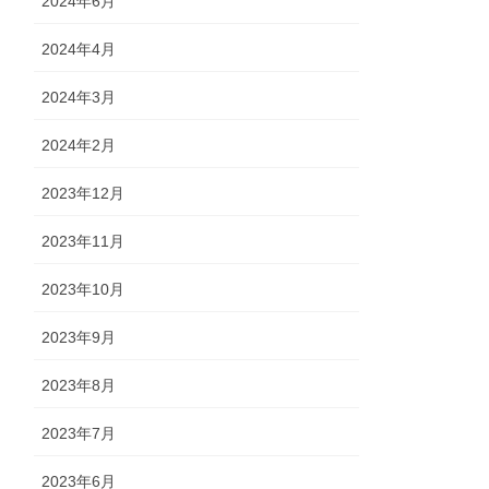
2024年6月
2024年4月
2024年3月
2024年2月
2023年12月
2023年11月
2023年10月
2023年9月
2023年8月
2023年7月
2023年6月