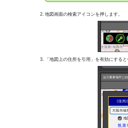
地図画面の検索アイコンを押します。
「地図上の住所を引用」を有効にすると