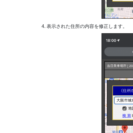
表示された住所の内容を修正します。