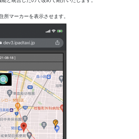
機能と統合したので改めて紹介いたします。
住所マーカーを表示させます。