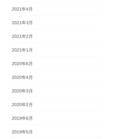
2021年4月
2021年3月
2021年2月
2021年1月
2020年6月
2020年4月
2020年3月
2020年2月
2019年6月
2019年5月