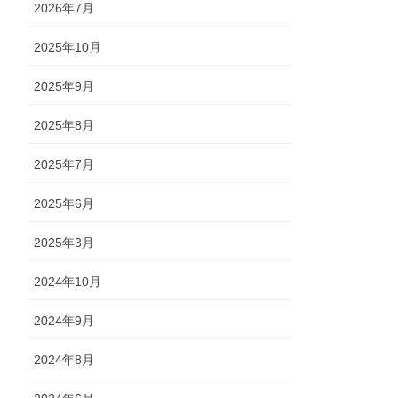
2026年7月
2025年10月
2025年9月
2025年8月
2025年7月
2025年6月
2025年3月
2024年10月
2024年9月
2024年8月