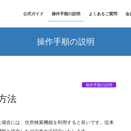
公式ガイド
操作手順の説明
よくあるご質問
会
操作手順の説明
操作手順の説明
方法
た場合には、住所検索機能を利用すると良いです。従来