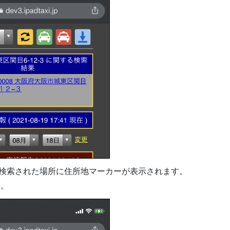
検索された場所に住所地マーカーが表示されます。
す。