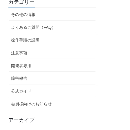
カテゴリー
その他の情報
よくあるご質問（FAQ）
操作手順の説明
注意事項
開発者専用
障害報告
公式ガイド
会員様向けのお知らせ
アーカイブ