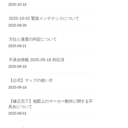
2025-10-16
2025-10-02 緊急メンテナンスについて
2025-09-30
方位と速度の判定について
2025-09-21
不具合情報 2025-09-18 対応済
2025-09-18
【公式】マップの使い方
2025-09-18
【修正完了】地図上のマーカー動作に関する不
具合について
2025-09-01