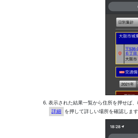
表示された結果一覧から住所を押せば、
詳細
を押して詳しい場所を確認しま