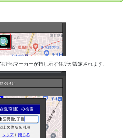
住所地マーカーが指し示す住所が設定されます。