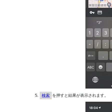
検索
を押すと結果が表示されます。