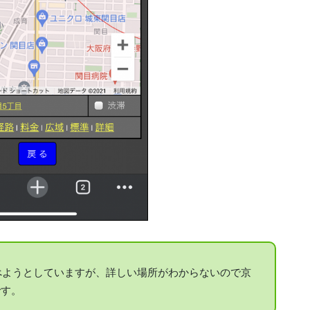
調べようとしていますが、詳しい場所がわからないので京
です。