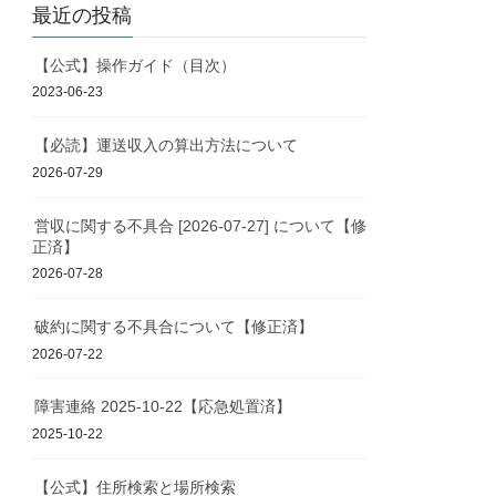
最近の投稿
【公式】操作ガイド（目次）
2023-06-23
【必読】運送収入の算出方法について
2026-07-29
営収に関する不具合 [2026-07-27] について【修
正済】
2026-07-28
破約に関する不具合について【修正済】
2026-07-22
障害連絡 2025-10-22【応急処置済】
2025-10-22
【公式】住所検索と場所検索