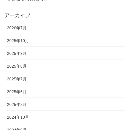
アーカイブ
2026年7月
2025年10月
2025年9月
2025年8月
2025年7月
2025年6月
2025年3月
2024年10月