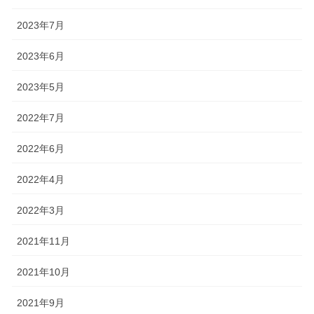
2023年7月
2023年6月
2023年5月
2022年7月
2022年6月
2022年4月
2022年3月
2021年11月
2021年10月
2021年9月