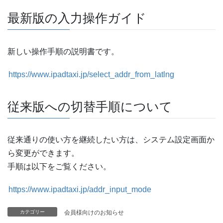
最新版の入力操作ガイド
新しい操作手順の説明書です。
https://www.ipadtaxi.jp/select_addr_from_latlng
従来版への切替手順について
従来通りの使い方を継続したい方は、システム設定画面か
ら変更ができます。
手順は以下をご覧ください。
https://www.ipadtaxi.jp/addr_input_mode
カテゴリー
会員様向けのお知らせ