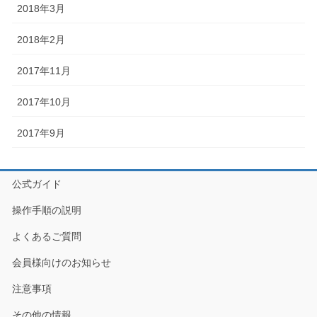
2018年3月
2018年2月
2017年11月
2017年10月
2017年9月
公式ガイド
操作手順の説明
よくあるご質問
会員様向けのお知らせ
注意事項
その他の情報