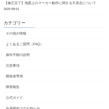
【修正完了】地図上のマーカー動作に関する不具合について
2025-09-01
カテゴリー
その他の情報
よくあるご質問（FAQ）
操作手順の説明
注意事項
開発者専用
障害報告
公式ガイド
会員様向けのお知らせ