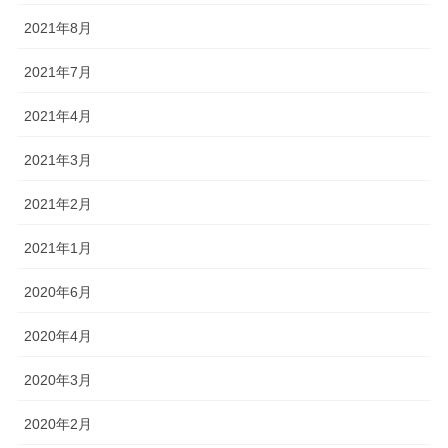
2021年8月
2021年7月
2021年4月
2021年3月
2021年2月
2021年1月
2020年6月
2020年4月
2020年3月
2020年2月