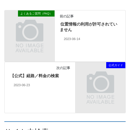
よくあるご質問（FAQ）
前の記事
位置情報の利用が許可されてい
ません
2023-06-14
公式ガイド
次の記事
【公式】経路／料金の検索
2023-06-23