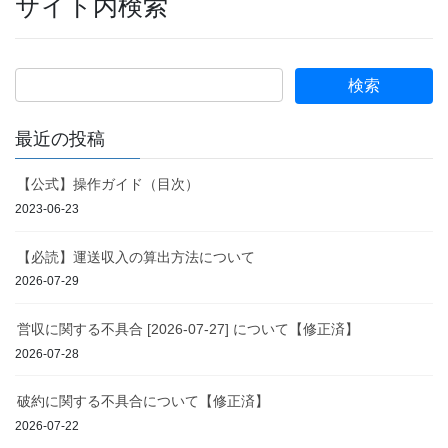
サイト内検索
最近の投稿
【公式】操作ガイド（目次）
2023-06-23
【必読】運送収入の算出方法について
2026-07-29
営収に関する不具合 [2026-07-27] について【修正済】
2026-07-28
破約に関する不具合について【修正済】
2026-07-22