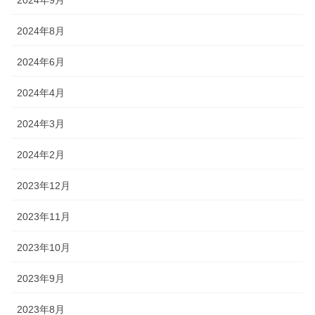
2024年9月
2024年8月
2024年6月
2024年4月
2024年3月
2024年2月
2023年12月
2023年11月
2023年10月
2023年9月
2023年8月