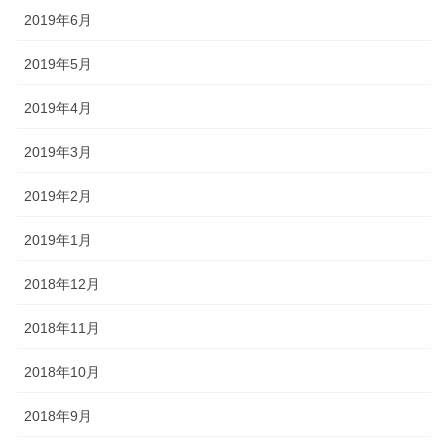
2019年6月
2019年5月
2019年4月
2019年3月
2019年2月
2019年1月
2018年12月
2018年11月
2018年10月
2018年9月