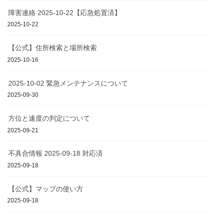
障害連絡 2025-10-22【応急処置済】
2025-10-22
【公式】住所検索と場所検索
2025-10-16
2025-10-02 緊急メンテナンスについて
2025-09-30
方位と速度の判定について
2025-09-21
不具合情報 2025-09-18 対応済
2025-09-18
【公式】マップの使い方
2025-09-18