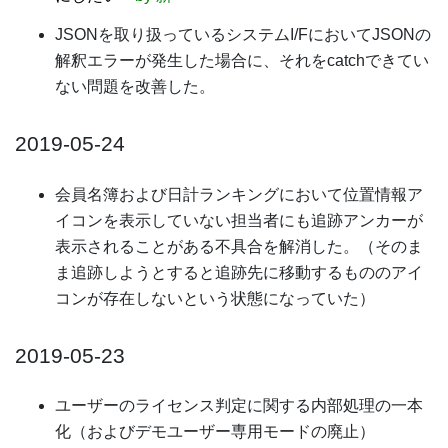
JSONを取り扱っているシステムI/FにおいてJSONの
解釈エラーが発生した場合に、それをcatchできてい
ない問題を改善した。
2019-05-24
会員名簿および日計ランキングにおいて位置情報ア
イコンを表示していない担当者にも追跡アンカーが
表示されることがある不具合を解消した。（そのま
ま追跡しようとすると追跡先に移動するもののアイ
コンが存在しないという状態になっていた）
2019-05-23
ユーザーのライセンス判定に関する内部処理の一本
化（およびデモユーザー専用モードの廃止）