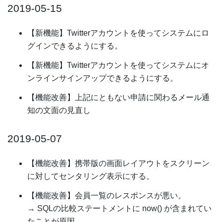
2019-05-15
【新機能】Twitterアカウントを使ってシステムにロ
グインできるようにする。
【新機能】Twitterアカウントを使ってシステムにオ
ンラインサインアップできるようにする。
【機能改善】上記にともない申請に関わるメール通
知の文面の見直し
2019-05-07
【機能改善】携帯版の画面レイアウトをスクリーン
に対してセンタリング表示にする。
【機能改善】会員一覧のレスポンスが悪い。
→ SQLの比較ステートメントに now() が含まれてい
たことが原因