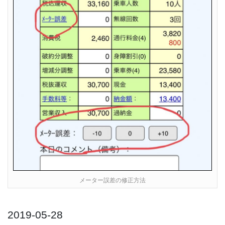
メーター誤差の修正方法
2019-05-28