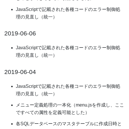
JavaScriptで記載された各種コードのエラー制御処
理の見直し（統一）
2019-06-06
JavaScriptで記載された各種コードのエラー制御処
理の見直し（統一）
2019-06-04
JavaScriptで記載された各種コードのエラー制御処
理の見直し（統一）
メニュー定義処理の一本化（menu.jsを作成し、ここ
ですべての属性を定義可能とした）
各SQLデータベースのマスタテーブルに作成日時と