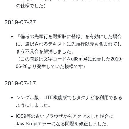
の仕様でした）
2019-07-27
「備考の先頭行を選択肢に登録」を有効にした場合
に、選択されるテキストに先頭行以降も含まれてし
まう不具合を解消しました。
（この問題は文字コードをutf8mb4に変更した2019-
06-28より発生していた模様です）
2019-07-17
シングル版、LITE機能版でもタクナビを利用できる
ようにしました。
iOS9等の古いブラウザからアクセスした場合に
JavaScriptエラーになる問題を修正しました。