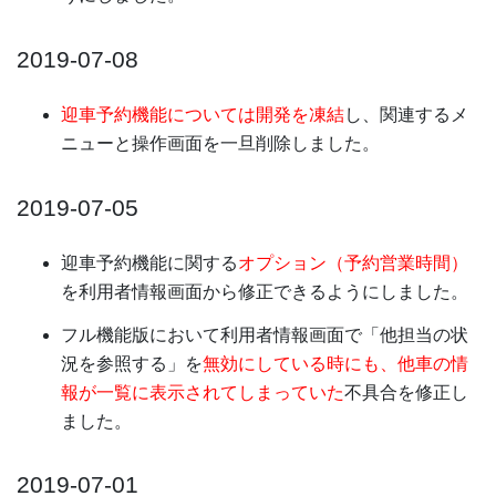
2019-07-08
迎車予約機能については開発を凍結
し、関連するメ
ニューと操作画面を一旦削除しました。
2019-07-05
迎車予約機能に関する
オプション（予約営業時間）
を利用者情報画面から修正できるようにしました。
フル機能版において利用者情報画面で「他担当の状
況を参照する」を
無効にしている時にも、他車の情
報が一覧に表示されてしまっていた
不具合を修正し
ました。
2019-07-01