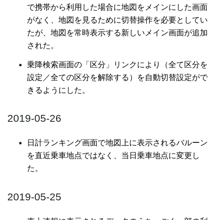
で携帯から利用した場合に地図をメインにした画面
がなく、地図を見るために切替操作を必要としてい
たが、地図を常時表示する新しいメイン画面が追加
された。
乗降検索画面の「区分」リンクにより（全て区分を
設定／全ての区分を解除する）を自動切替設定がで
きるようにした。
2019-05-26
日計ランキング画面で地図上に表示されるバルーン
を直近乗車地点ではなく、当日乗車地点に変更し
た。
2019-05-25