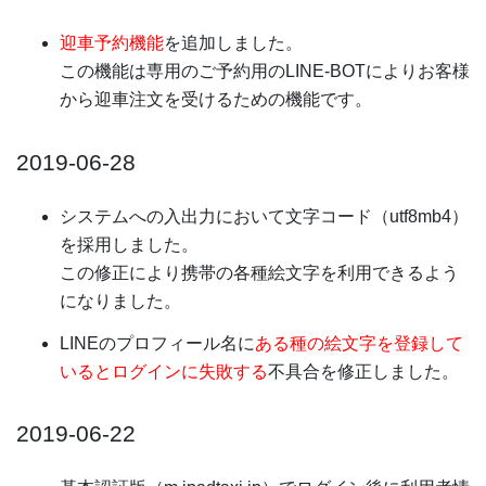
迎車予約機能
を追加しました。
この機能は専用のご予約用のLINE-BOTによりお客様
から迎車注文を受けるための機能です。
2019-06-28
システムへの入出力において文字コード（utf8mb4）
を採用しました。
この修正により携帯の各種絵文字を利用できるよう
になりました。
LINEのプロフィール名に
ある種の絵文字を登録して
いるとログインに失敗する
不具合を修正しました。
2019-06-22