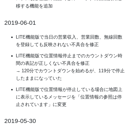
移する機能を追加
2019-06-01
LITE機能版で当日の営業収入、営業回数、無線回数
を登録しても反映されない不具合を修正
LITE機能版で位置情報停止までのカウントダウン時
間の表記が正しくない不具合を修正
→ 120分でカウントダウンを始めるが、119分で停止
したままになっていた
LITE機能版で位置情報が停止している場合に地図上
に表示しているメッセージを「位置情報の参照は停
止されています」に変更
2019-05-30